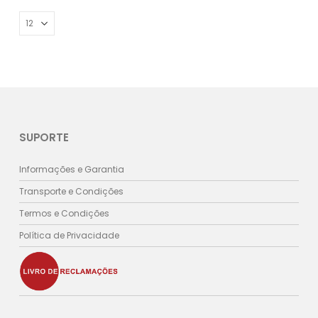
SUPORTE
Informações e Garantia
Transporte e Condições
Termos e Condições
Política de Privacidade