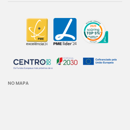
NO MAPA