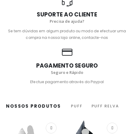
SUPORTE AO CLIENTE
Precisa de ajuda?
Se tem dúvidas em algum produto ou modo de efectuar uma
compra na nossa loja online, contacte-nos
PAGAMENTO SEGURO
Seguro e Rápido
Efectue pagamento através do Paypal
NOSSOS PRODUTOS
PUFF
PUFF RELVA
VER OPÇÕES
VER OPÇÕES