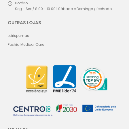
Horário:
Seg - Sex / 8:00 - 19:00 | Sábado e Domingo / fechado
OUTRAS LOJAS
Leirispumas
Fushia Medical Care