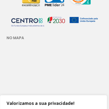
NO MAPA
Valorizamos a sua privacidade!