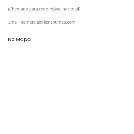
(Chamada para rede móvel nacional)
Email: comercial@leirispumas.com
No Mapa