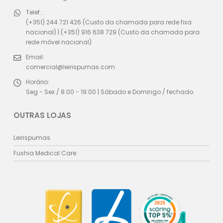
Telef.:
(+351) 244 721 426 (Custo da chamada para rede fixa
nacional) | (+351) 916 638 729 (Custo da chamada para
rede móvel nacional)
Email:
comercial@leirispumas.com
Horário:
Seg - Sex / 8:00 - 19:00 | Sábado e Domingo / fechado
OUTRAS LOJAS
Leirispumas
Fushia Medical Care