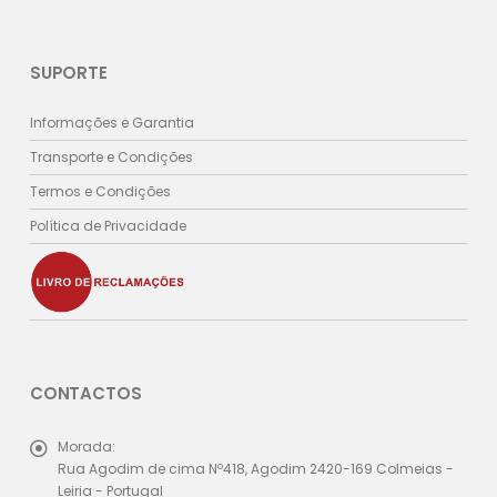
SUPORTE
Informações e Garantia
Transporte e Condições
Termos e Condições
Política de Privacidade
CONTACTOS
Morada:
Rua Agodim de cima Nº418, Agodim 2420-169 Colmeias -
Leiria - Portugal