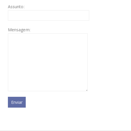
Assunto:
Mensagem: