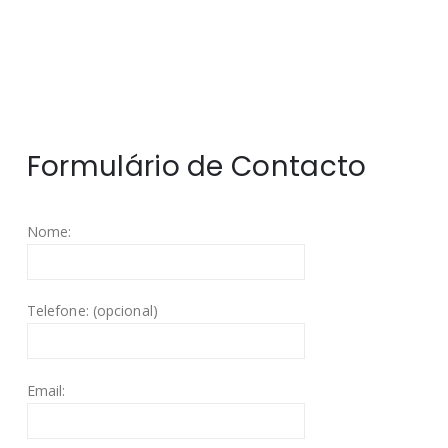
Formulário de Contacto
Nome:
Telefone: (opcional)
Email: