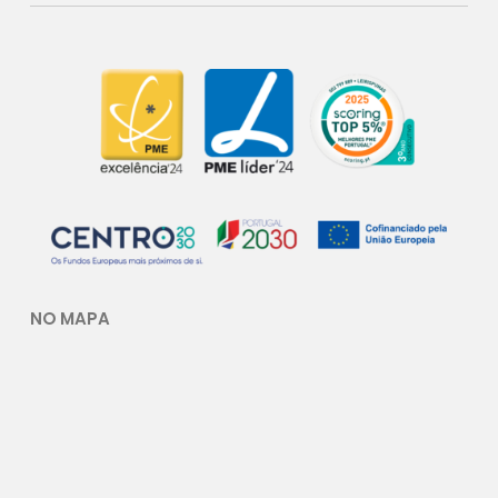
NO MAPA