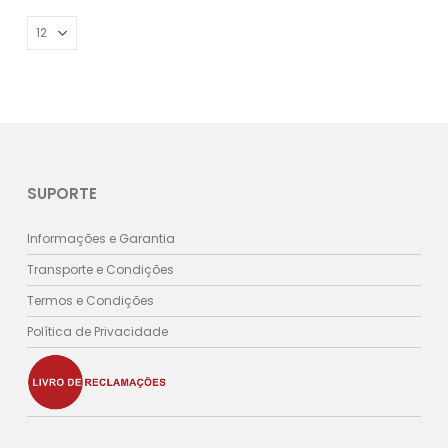
SUPORTE
Informações e Garantia
Transporte e Condições
Termos e Condições
Política de Privacidade