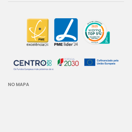
NO MAPA