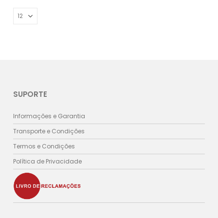
SUPORTE
Informações e Garantia
Transporte e Condições
Termos e Condições
Política de Privacidade