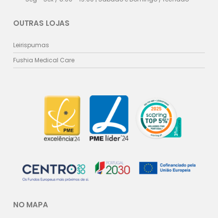
OUTRAS LOJAS
Leirispumas
Fushia Medical Care
NO MAPA