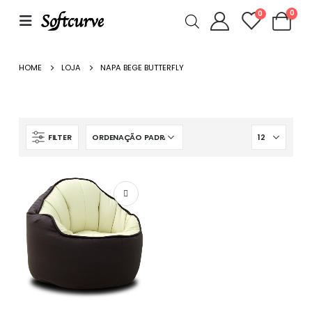
0
0
HOME
LOJA
NAPA BEGE BUTTERFLY
FILTER