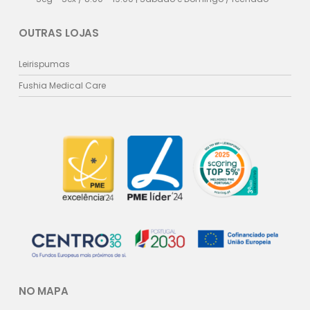
OUTRAS LOJAS
Leirispumas
Fushia Medical Care
NO MAPA