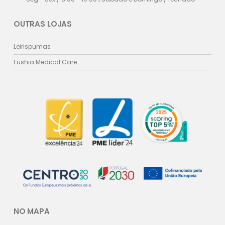
OUTRAS LOJAS
Leirispumas
Fushia Medical Care
NO MAPA