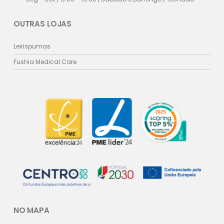
OUTRAS LOJAS
Leirispumas
Fushia Medical Care
NO MAPA