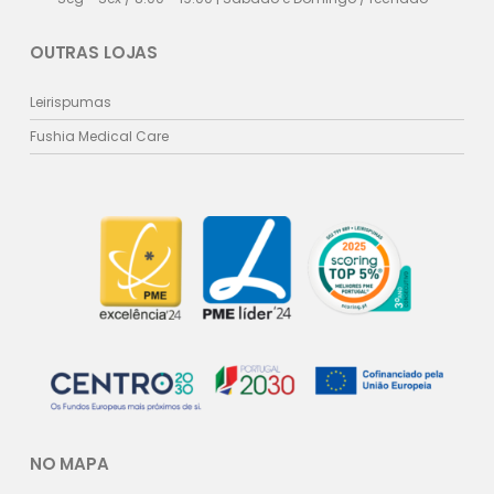
OUTRAS LOJAS
Leirispumas
Fushia Medical Care
NO MAPA