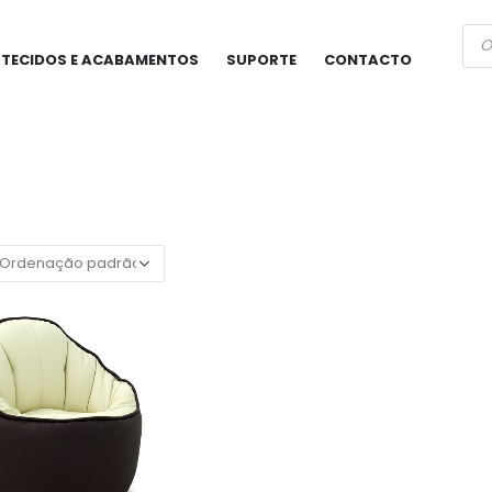
Pro
sea
TECIDOS E ACABAMENTOS
SUPORTE
CONTACTO