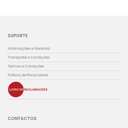
SUPORTE
Informações e Garantia
Transporte e Condições
Termos e Condições
Política de Privacidade
CONTACTOS