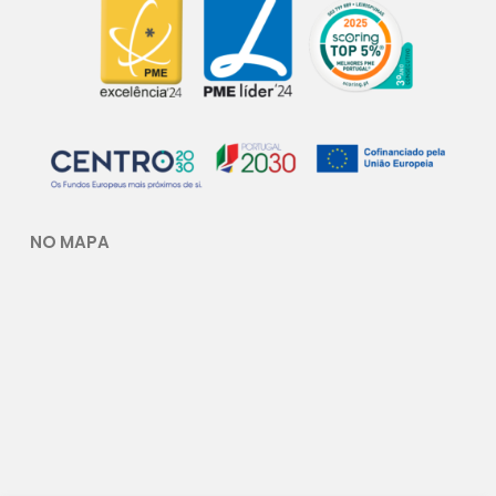
NO MAPA