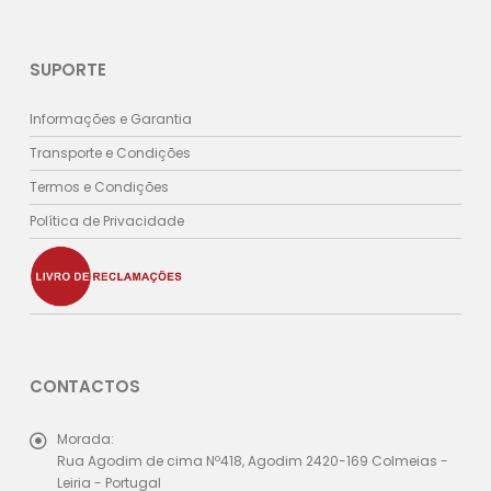
SUPORTE
Informações e Garantia
Transporte e Condições
Termos e Condições
Política de Privacidade
CONTACTOS
Morada:
Rua Agodim de cima Nº418, Agodim 2420-169 Colmeias -
Leiria - Portugal