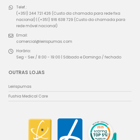
Telef.:
(+351) 244 721 426 (Custo da chamada para rede fixa
nacional) | (+351) 916 638 729 (Custo da chamada para
rede móvel nacional)
Email:
comercial@leirispumas.com
Horário:
Seg - Sex / 8:00 - 19:00 | Sábado e Domingo / fechado
OUTRAS LOJAS
Leirispumas
Fushia Medical Care