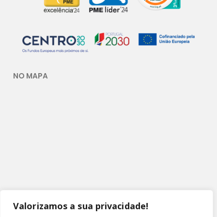
NO MAPA
Valorizamos a sua privacidade!