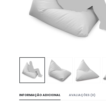
INFORMAÇÃO ADICIONAL
AVALIAÇÕES (0)