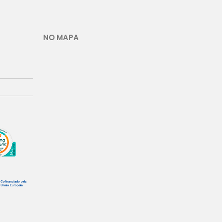
NO MAPA