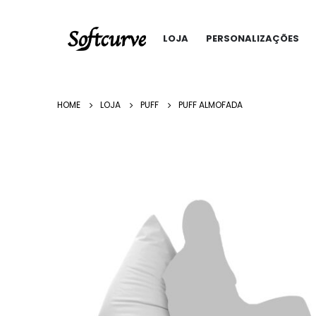
LOJA
PERSONALIZAÇÕES
HOME
LOJA
PUFF
PUFF ALMOFADA