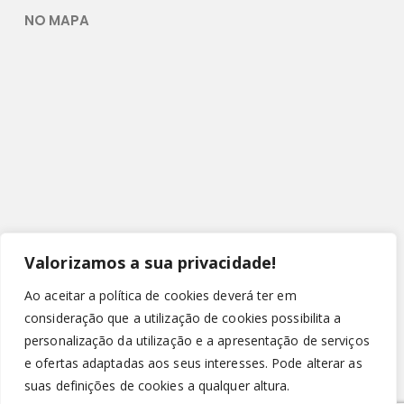
NO MAPA
Valorizamos a sua privacidade!
Ao aceitar a política de cookies deverá ter em
consideração que a utilização de cookies possibilita a
personalização da utilização e a apresentação de serviços
e ofertas adaptadas aos seus interesses. Pode alterar as
suas definições de cookies a qualquer altura.