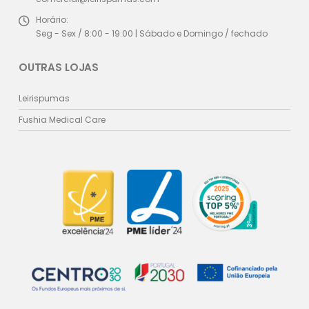
Horário:
Seg - Sex / 8:00 - 19:00 | Sábado e Domingo / fechado
OUTRAS LOJAS
Leirispumas
Fushia Medical Care