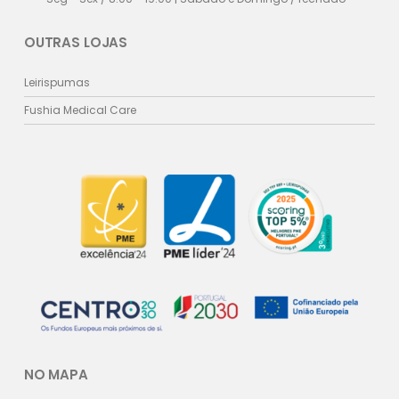
OUTRAS LOJAS
Leirispumas
Fushia Medical Care
NO MAPA