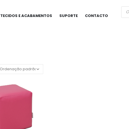
Pro
sea
TECIDOS E ACABAMENTOS
SUPORTE
CONTACTO