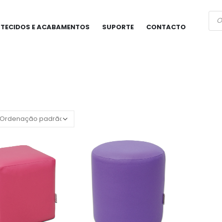
Pro
sea
TECIDOS E ACABAMENTOS
SUPORTE
CONTACTO