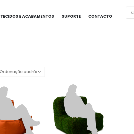
Pro
sea
TECIDOS E ACABAMENTOS
SUPORTE
CONTACTO