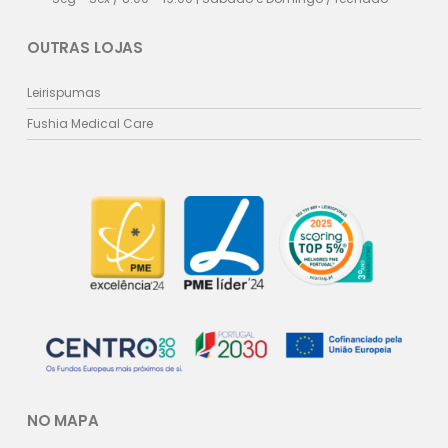
OUTRAS LOJAS
Leirispumas
Fushia Medical Care
NO MAPA